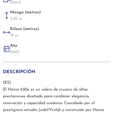
Diesel
Manga (metros)
5,20 m
Eslora (metros)
19 m
Año
2007
DESCRIPCIÓN
(ES)
El Hanse 630e es un velero de crucero de altas
prestaciones diseñado para combinar elegancia,
innovación y capacidad oceánica. Concebido por el
prestigioso estudio Judel/Vrolijk y construido por Hanse