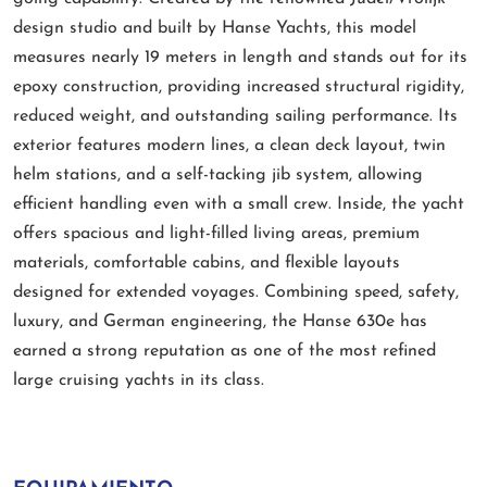
design studio and built by Hanse Yachts, this model
measures nearly 19 meters in length and stands out for its
epoxy construction, providing increased structural rigidity,
reduced weight, and outstanding sailing performance. Its
exterior features modern lines, a clean deck layout, twin
helm stations, and a self-tacking jib system, allowing
efficient handling even with a small crew. Inside, the yacht
offers spacious and light-filled living areas, premium
materials, comfortable cabins, and flexible layouts
designed for extended voyages. Combining speed, safety,
luxury, and German engineering, the Hanse 630e has
earned a strong reputation as one of the most refined
large cruising yachts in its class.