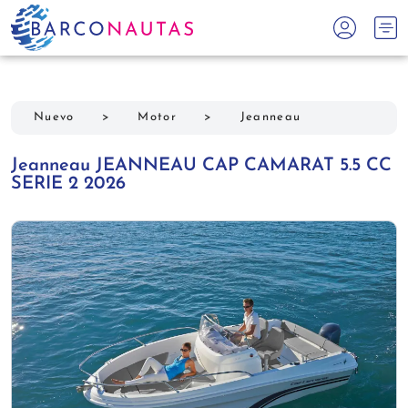
Nuevo
>
Motor
>
Jeanneau
Jeanneau JEANNEAU CAP CAMARAT 5.5 CC
SERIE 2 2026