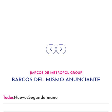
BARCOS DE METROPOL GROUP
BARCOS DEL MISMO ANUNCIANTE
Todos
Nuevos
Segunda mano