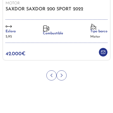
MOTOR
SAXDOR SAXDOR 200 SPORT 2022
Eslora
Tipo barco
Combustible
5,95
Motor
42.000€