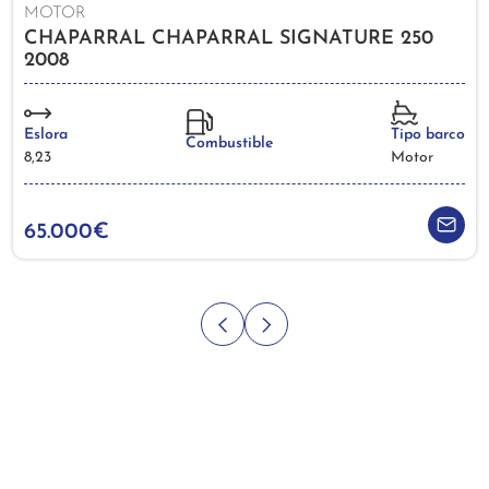
MOTOR
CHAPARRAL CHAPARRAL SIGNATURE 250
2008
Eslora
Tipo barco
Combustible
8,23
Motor
65.000€