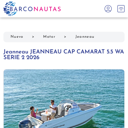
Nuevo
>
Motor
>
Jeanneau
Jeanneau JEANNEAU CAP CAMARAT 5.5 WA
SERIE 2 2026