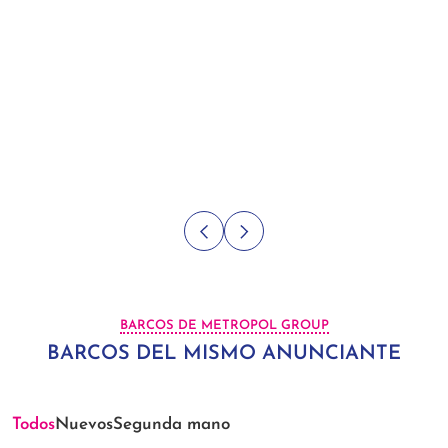
BARCOS DE METROPOL GROUP
BARCOS DEL MISMO ANUNCIANTE
Todos
Nuevos
Segunda mano