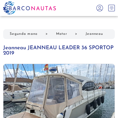
Segunda mano
>
Motor
>
Jeanneau
Jeanneau JEANNEAU LEADER 36 SPORTOP
2019