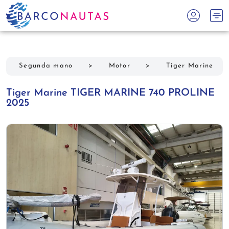
Segunda mano
>
Motor
>
Tiger Marine
Tiger Marine TIGER MARINE 740 PROLINE
2025