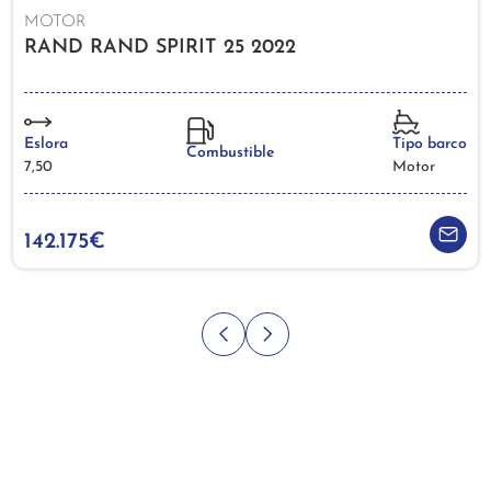
MOTOR
RAND RAND SPIRIT 25 2022
Eslora
Tipo barco
Combustible
7,50
Motor
142.175€