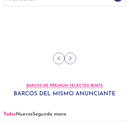
BARCOS DE PREMIUM SELECTED BOATS
BARCOS DEL MISMO ANUNCIANTE
Todos
Nuevos
Segunda mano