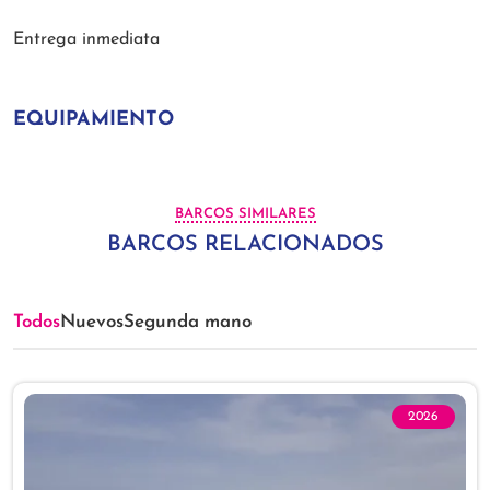
Entrega inmediata
EQUIPAMIENTO
BARCOS SIMILARES
BARCOS RELACIONADOS
Todos
Nuevos
Segunda mano
2026