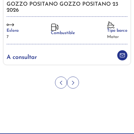
GOZZO POSITANO GOZZO POSITANO 23
2026
Eslora
Tipo barco
Combustible
7
Motor
A consultar