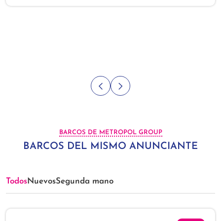
BARCOS DE METROPOL GROUP
BARCOS DEL MISMO ANUNCIANTE
Todos
Nuevos
Segunda mano