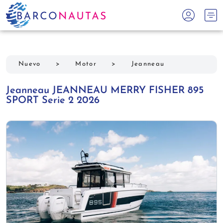
Nuevo
>
Motor
>
Jeanneau
Jeanneau JEANNEAU MERRY FISHER 895
SPORT Serie 2 2026