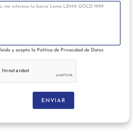
leído y acepto la
Política de Privacidad de Datos
ENVIAR