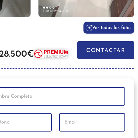
Ver todas las fotos
CONTACTAR
28.500€