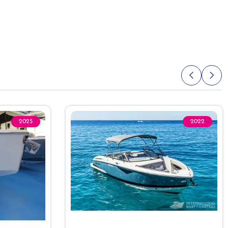
2025
2022