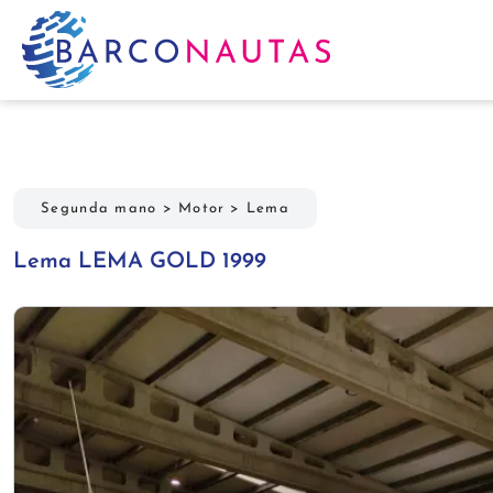
Segunda mano
>
Motor
>
Lema
Lema LEMA GOLD 1999