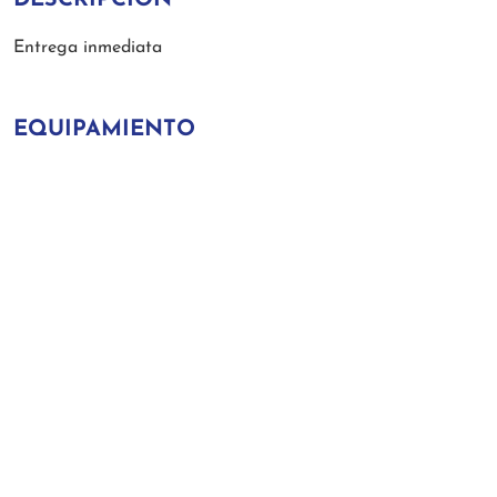
Entrega inmediata
EQUIPAMIENTO