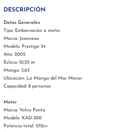
DESCRIPCIÓN
Datos Generales
Tipo: Embarcación a motor
Marca: Jeanneau
Modelo: Prestige 34
Año: 2005
Eslora: 10,25 m
Manga: 3,63
Ubicación: La Manga del Mar Menor
Capacidad: 8 personas
Motor
Marca: Volvo Penta
Modelo: KAD-300
Potencia total: 570cv