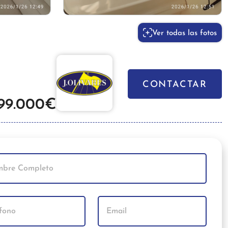
Ver todas las fotos
CONTACTAR
99.000€