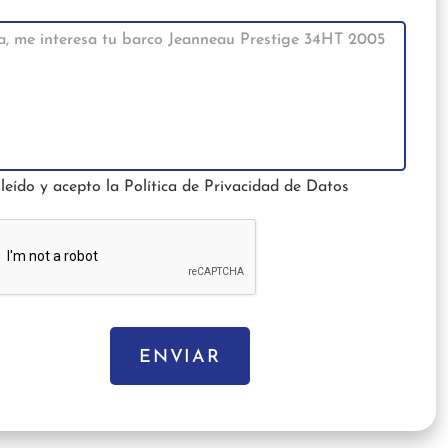
leído y acepto la
Política de Privacidad de Datos
ENVIAR