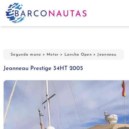
Segunda mano
>
Motor
>
Lancha Open
>
Jeanneau
Jeanneau Prestige 34HT 2005