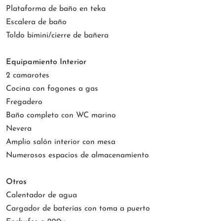
Plataforma de baño en teka
Escalera de baño
Toldo bimini/cierre de bañera
Equipamiento Interior
2 camarotes
Cocina con fogones a gas
Fregadero
Baño completo con WC marino
Nevera
Amplio salón interior con mesa
Numerosos espacios de almacenamiento
Otros
Calentador de agua
Cargador de baterías con toma a puerto