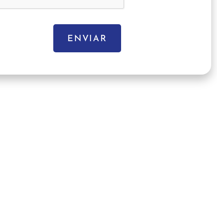
ENVIAR