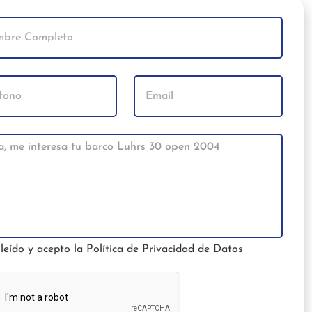
leído y acepto la
Política de Privacidad de Datos