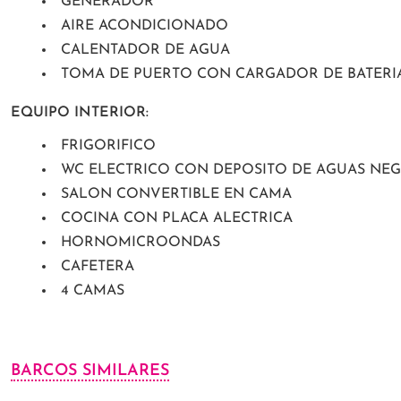
GENERADOR
AIRE ACONDICIONADO
CALENTADOR DE AGUA
TOMA DE PUERTO CON CARGADOR DE BATERI
EQUIPO INTERIOR:
FRIGORIFICO
WC ELECTRICO CON DEPOSITO DE AGUAS NE
SALON CONVERTIBLE EN CAMA
COCINA CON PLACA ALECTRICA
HORNOMICROONDAS
CAFETERA
4 CAMAS
BARCOS SIMILARES