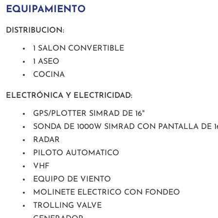
EQUIPAMIENTO
DISTRIBUCION:
1 SALON CONVERTIBLE
1 ASEO
COCINA
ELECTRÓNICA Y ELECTRICIDAD:
GPS/PLOTTER SIMRAD DE 16"
SONDA DE 1000W SIMRAD CON PANTALLA DE 1
RADAR
PILOTO AUTOMATICO
VHF
EQUIPO DE VIENTO
MOLINETE ELECTRICO CON FONDEO
TROLLING VALVE