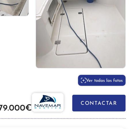
Ver todas las fotos
CONTACTAR
79.000€