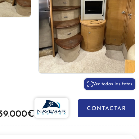
Ver todas las fotos
CONTACTAR
39.000€