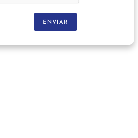
ENVIAR