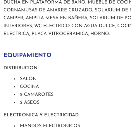
DUCHA EN PLATAFORMA DE BAÑO, MUEBLE DE COCINA
CORNAMUSAS DE AMARRE CRUZADO, SOLARIUM DE P
CAMPER, AMPLIA MESA EN BAÑERA, SOLARIUM DE POP
INTERIORES, WC ELECTRICO CON AGUA DULCE, COC
ELECTRICA, PLACA VITROCERAMICA, HORNO.
EQUIPAMIENTO
DISTRIBUCION:
SALON
COCINA
2 CAMAROTES
2 ASEOS
ELECTRONICA Y ELECTRICIDAD:
MANDOS ELECTRONICOS