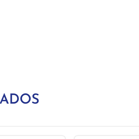
NADOS