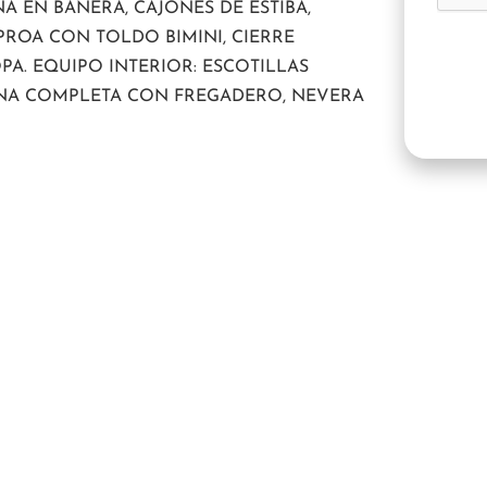
 EN BAÑERA, CAJONES DE ESTIBA,
ROA CON TOLDO BIMINI, CIERRE
A. EQUIPO INTERIOR: ESCOTILLAS
INA COMPLETA CON FREGADERO, NEVERA