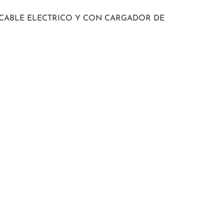
CABLE ELECTRICO Y CON CARGADOR DE