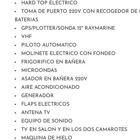
HARD TOP ELECTRICO
TOMA DE PUERTO 220V CON RECOGEDOR DE 
BATERIAS
GPS/PLOTTER/SONDA 12" RAYMARINE
VHF
PILOTO AUTOMATICO
MOLINETE ELECTRICO CON FONDEO
FRIGORIFICO EN BAÑERA
MICROONDAS
ASADOR EN BAÑERA 220V
AIRE ACONDICIONADO
GENERADOR
FLAPS ELECTRICOS
ANTENA TV
EQUIPO DE SONIDO
TV EN SALON Y EN LOS DOS CAMAROTES
MAQUINA DE HIELO