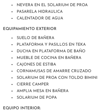
NEVERA EN EL SOLARIUM DE PROA
PASARELA HIDRAULICA
CALENTADOR DE AGUA
EQUIPAMIENTO EXTERIOR
SUELO DE BAÑERA
PLATAFORMA Y PASILLOS EN TEKA
DUCHA EN PLATAFORMA DE BAÑO
MUEBLE DE COCINA EN BAÑERA
CAJONES DE ESTIBA
CORNAMUSAS DE AMARRE CRUZADO
SOLARIUM DE PROA CON TOLDO BIMINI
CIERRE CAMPER
AMPLIA MESA EN BAÑERA
SOLARIUM DE POPA
EQUIPO INTERIOR: