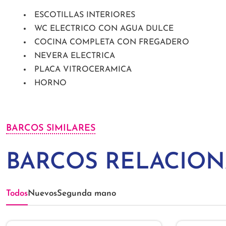
ESCOTILLAS INTERIORES
WC ELECTRICO CON AGUA DULCE
COCINA COMPLETA CON FREGADERO
NEVERA ELECTRICA
PLACA VITROCERAMICA
HORNO
BARCOS SIMILARES
BARCOS RELACIO
Todos
Nuevos
Segunda mano