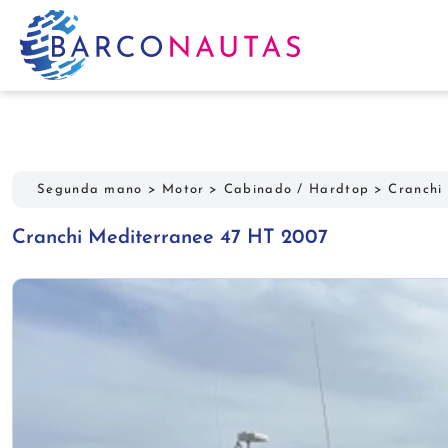
Segunda mano
>
Motor
>
Cabinado / Hardtop
>
Cranchi
Cranchi Mediterranee 47 HT 2007