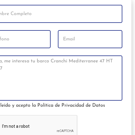
leído y acepto la
Política de Privacidad de Datos