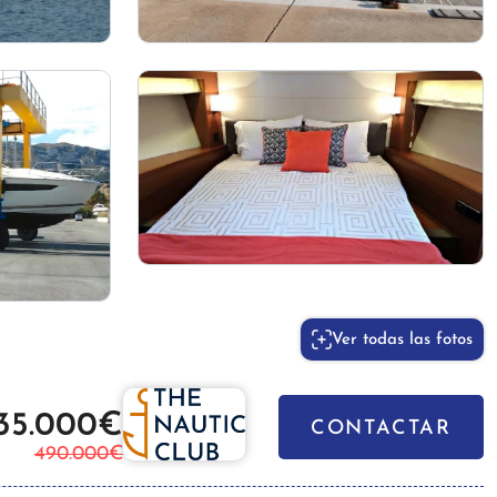
Ver todas las fotos
35.000€
CONTACTAR
490.000€