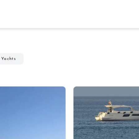
 Yachts