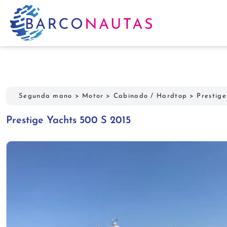
Segunda mano
>
Motor
>
Cabinado / Hardtop
>
Prestige
Prestige Yachts 500 S 2015