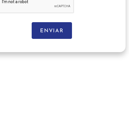
ENVIAR