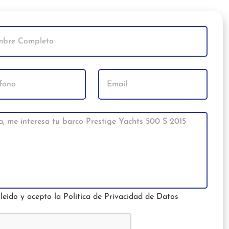
leído y acepto la
Política de Privacidad de Datos