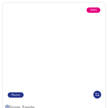
2025
Nuevo
Girona, España