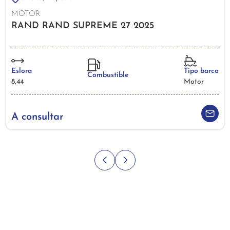
MOTOR
RAND RAND SUPREME 27 2025
Eslora
Tipo barco
Combustible
8,44
Motor
A consultar