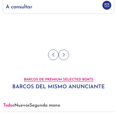
A consultar
BARCOS DE PREMIUM SELECTED BOATS
BARCOS DEL MISMO ANUNCIANTE
Todos
Nuevos
Segunda mano