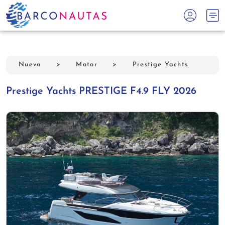
Nuevo
>
Motor
>
Prestige Yachts
Prestige Yachts PRESTIGE F4.9 FLY 2026