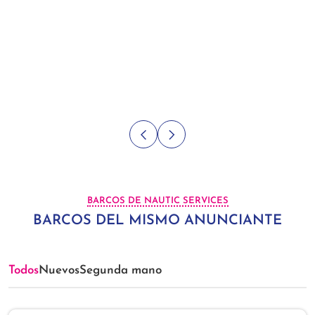
BARCOS DE NAUTIC SERVICES
BARCOS DEL MISMO ANUNCIANTE
Todos
Nuevos
Segunda mano