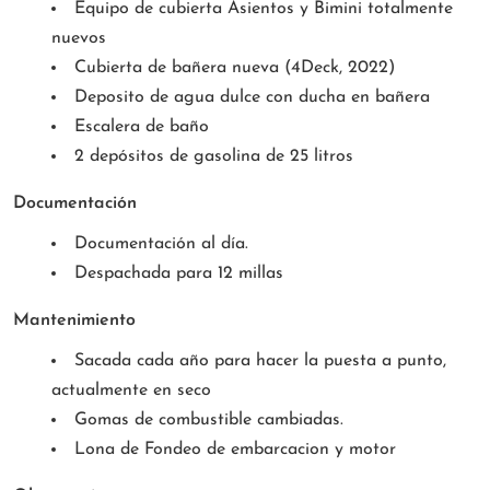
Equipo de cubierta Asientos y Bimini totalmente
nuevos
Cubierta de bañera nueva (4Deck, 2022)
Deposito de agua dulce con ducha en bañera
Escalera de baño
2 depósitos de gasolina de 25 litros
Documentación
Documentación al día.
Despachada para 12 millas
Mantenimiento
Sacada cada año para hacer la puesta a punto,
actualmente en seco
Gomas de combustible cambiadas.
Lona de Fondeo de embarcacion y motor