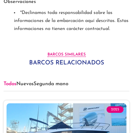
Observaciones
*Declinamos toda responsabilidad sobre las
informaciones de la embarcación aquí descritas. Estas
informaciones no tienen carácter contractual.
BARCOS SIMILARES
BARCOS RELACIONADOS
Todos
Nuevos
Segunda mano
2025