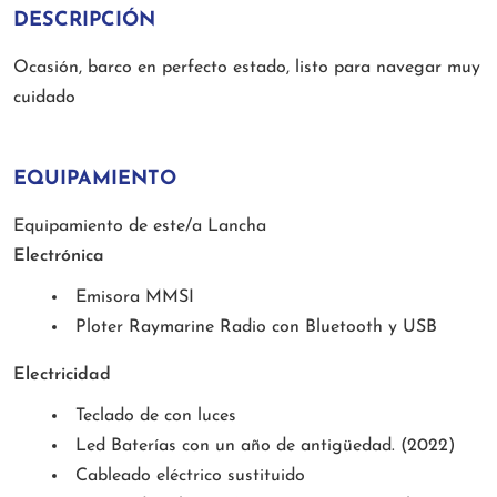
DESCRIPCIÓN
Ocasión, barco en perfecto estado, listo para navegar muy
cuidado
EQUIPAMIENTO
Equipamiento de este/a Lancha
Electrónica
Emisora MMSI
Ploter Raymarine Radio con Bluetooth y USB
Electricidad
Teclado de con luces
Led Baterías con un año de antigüedad. (2022)
Cableado eléctrico sustituido