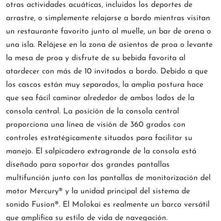
otras actividades acuáticas, incluidos los deportes de
arrastre, o simplemente relajarse a bordo mientras visitan
un restaurante favorito junto al muelle, un bar de arena o
una isla. Relájese en la zona de asientos de proa o levante
la mesa de proa y disfrute de su bebida favorita al
atardecer con más de 10 invitados a bordo. Debido a que
los cascos están muy separados, la amplia postura hace
que sea fácil caminar alrededor de ambos lados de la
consola central. La posición de la consola central
proporciona una línea de visión de 360 grados con
controles estratégicamente situados para facilitar su
manejo. El salpicadero extragrande de la consola está
diseñado para soportar dos grandes pantallas
multifunción junto con las pantallas de monitorización del
motor Mercury® y la unidad principal del sistema de
sonido Fusion®. El Molokai es realmente un barco versátil
que amplifica su estilo de vida de navegación.