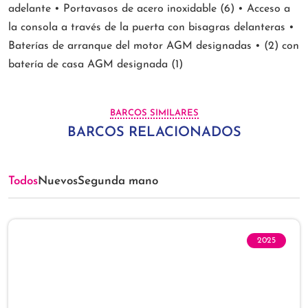
adelante • Portavasos de acero inoxidable (6) • Acceso a
la consola a través de la puerta con bisagras delanteras •
Baterías de arranque del motor AGM designadas • (2) con
batería de casa AGM designada (1)
BARCOS SIMILARES
BARCOS RELACIONADOS
Todos
Nuevos
Segunda mano
2025