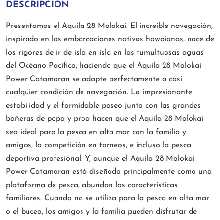
DESCRIPCIÓN
Presentamos el Aquila 28 Molokai. El increíble navegación,
inspirado en las embarcaciones nativas hawaianas, nace de
los rigores de ir de isla en isla en las tumultuosas aguas
del Océano Pacífico, haciendo que el Aquila 28 Molokai
Power Catamaran se adapte perfectamente a casi
cualquier condición de navegación. La impresionante
estabilidad y el formidable paseo junto con las grandes
bañeras de popa y proa hacen que el Aquila 28 Molokai
sea ideal para la pesca en alta mar con la familia y
amigos, la competición en torneos, e incluso la pesca
deportiva profesional. Y, aunque el Aquila 28 Molokai
Power Catamaran está diseñado principalmente como una
plataforma de pesca, abundan las características
familiares. Cuando no se utiliza para la pesca en alta mar
o el buceo, los amigos y la familia pueden disfrutar de