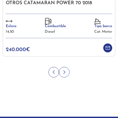
OTROS CATAMARAN POWER 70 2018
Eslora
Combustible
Tipo barco
14,50
Diesel
Cat. Motor
240.000€