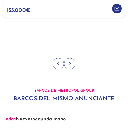
155.000€
BARCOS DE METROPOL GROUP
BARCOS DEL MISMO ANUNCIANTE
Todos
Nuevos
Segunda mano