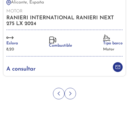
Alicante, España
MOTOR
RANIERI INTERNATIONAL RANIERI NEXT
275 LX 2024
Eslora
Tipo barco
Combustible
8,20
Motor
A consultar