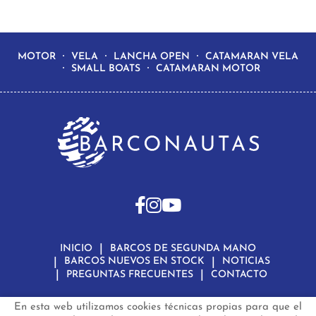
MOTOR
VELA
LANCHA OPEN
CATAMARAN VELA
SMALL BOATS
CATAMARAN MOTOR
INICIO
BARCOS DE SEGUNDA MANO
BARCOS NUEVOS EN STOCK
NOTICIAS
PREGUNTAS FRECUENTES
CONTACTO
En esta web utilizamos cookies técnicas propias para que el
Aviso Legal
Política de Privacidad de Datos