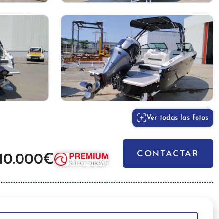
Ver todas las fotos
CONTACTAR
110.000€