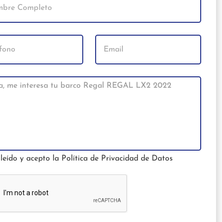
leído y acepto la
Política de Privacidad de Datos