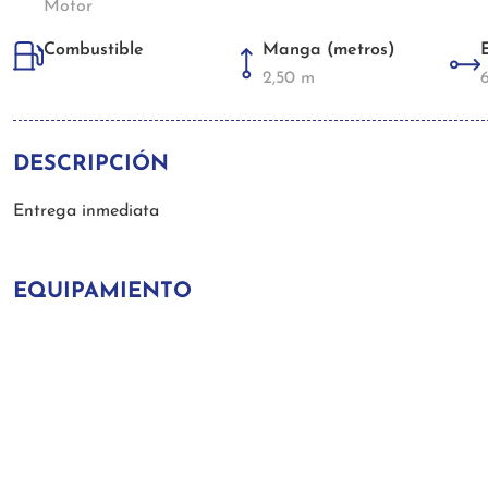
Motor
Manga (metros)
Combustible
2,50 m
DESCRIPCIÓN
Entrega inmediata
EQUIPAMIENTO