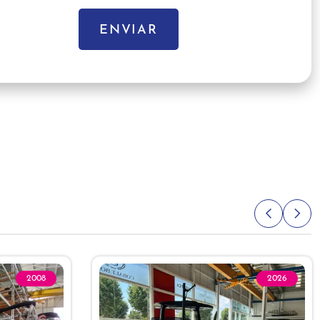
ENVIAR
2008
2026