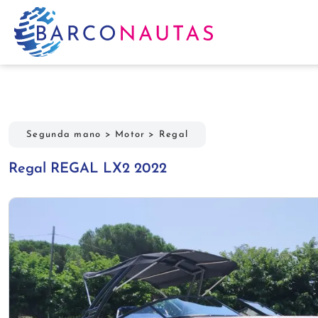
Segunda mano
>
Motor
>
Regal
Regal REGAL LX2 2022