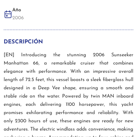
Año
2006
DESCRIPCIÓN
[EN] Introducing the stunning 2006 Sunseeker
Manhattan 66, a remarkable cruiser that combines
elegance with performance. With an impressive overall
length of 72.5 feet, this vessel boasts a sleek fiberglass hull
designed in a Deep Vee shape, ensuring a smooth and
stable ride on the water. Powered by twin MAN inboard
engines, each delivering 1100 horsepower, this yacht
promises exhilarating performance and reliability. With
only 2300 hours of use, these engines are ready for new
adventures. The electric windlass adds convenience, making