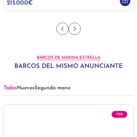
215.000€
BARCOS DE MARINA ESTRELLA
BARCOS DEL MISMO ANUNCIANTE
Todos
Nuevos
Segunda mano
1994