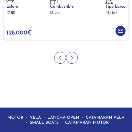
Eslora
Combustible
Tipo barco
17,80
Diesel
Motor
128.000€
MOTOR
VELA
LANCHA OPEN
CATAMARAN VELA
SMALL BOATS
CATAMARAN MOTOR