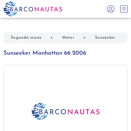
Segunda mano
>
Motor
>
Sunseeker
Sunseeker Manhattan 66 2006