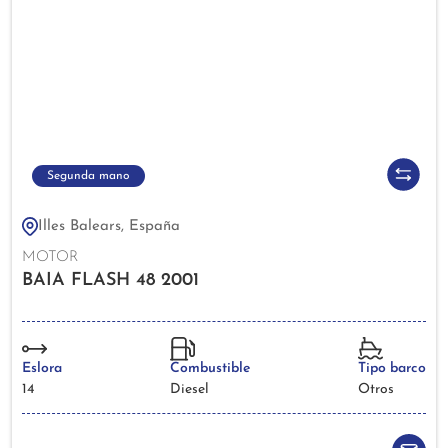
Segunda mano
Illes Balears, España
MOTOR
BAIA FLASH 48 2001
Eslora
Combustible
Tipo barco
14
Diesel
Otros