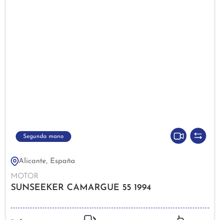
Segunda mano
Alicante, España
MOTOR
SUNSEEKER CAMARGUE 55 1994