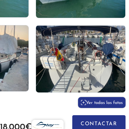
Ver todas las fotos
CONTACTAR
118.000€