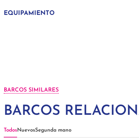
EQUIPAMIENTO
BARCOS SIMILARES
BARCOS RELACIO
Todos
Nuevos
Segunda mano