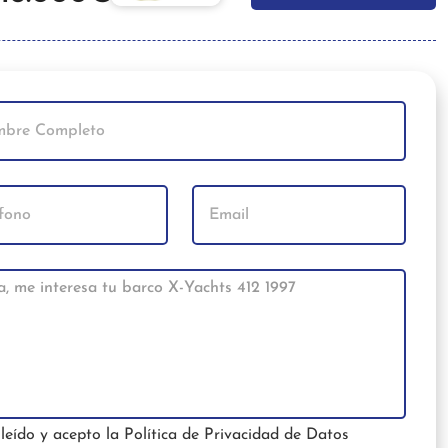
leído y acepto la
Política de Privacidad de Datos