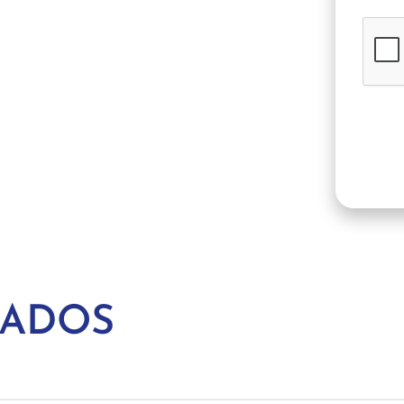
NADOS