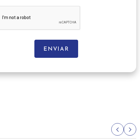
ENVIAR