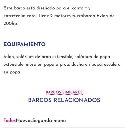
Este barco está diseñado para el confort y
entretenimiento. Tiene 2 motores fueraborda Evinrude
200hp.
EQUIPAMIENTO
toldo, solárium de proa extensible, solárium de popa
extensible, mesa en popa o proa, ducha en popa, escalera
en popa
BARCOS SIMILARES
BARCOS RELACIONADOS
Todos
Nuevos
Segunda mano