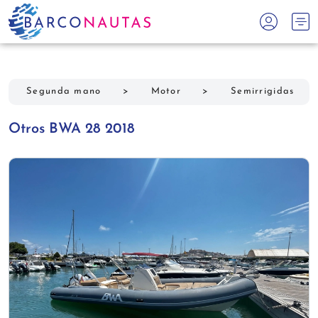
Segunda mano
>
Motor
>
Semirrigidas
Otros BWA 28 2018