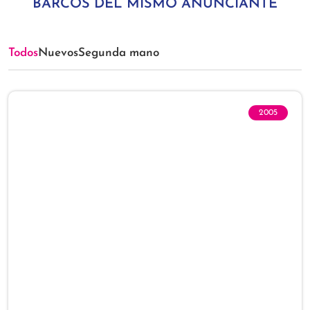
BARCOS DEL MISMO ANUNCIANTE
Todos
Nuevos
Segunda mano
2005