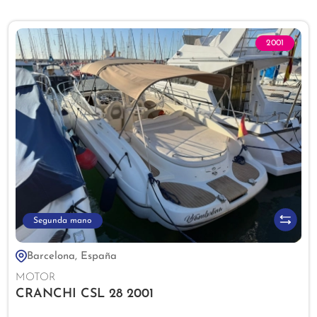
2001
Segunda mano
Barcelona, España
MOTOR
CRANCHI CSL 28 2001