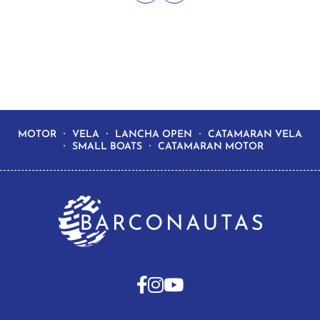
MOTOR
VELA
LANCHA OPEN
CATAMARAN VELA
SMALL BOATS
CATAMARAN MOTOR