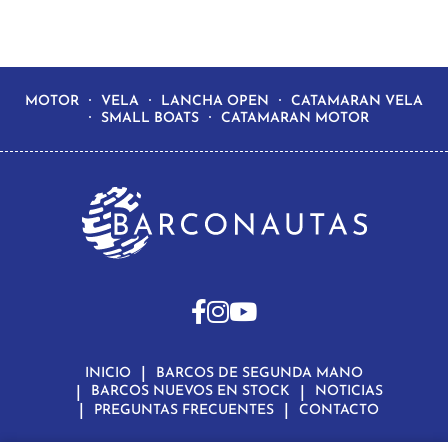
MOTOR
VELA
LANCHA OPEN
CATAMARAN VELA
SMALL BOATS
CATAMARAN MOTOR
INICIO
BARCOS DE SEGUNDA MANO
BARCOS NUEVOS EN STOCK
NOTICIAS
PREGUNTAS FRECUENTES
CONTACTO