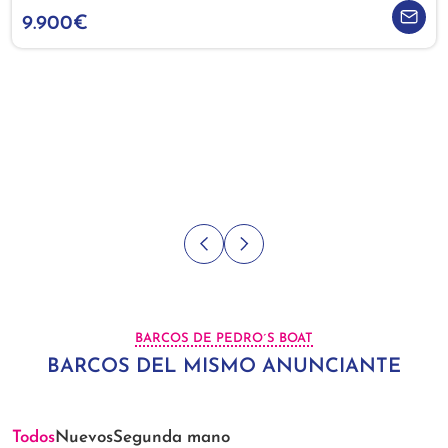
9.900€
BARCOS DE PEDRO´S BOAT
BARCOS DEL MISMO ANUNCIANTE
Todos
Nuevos
Segunda mano