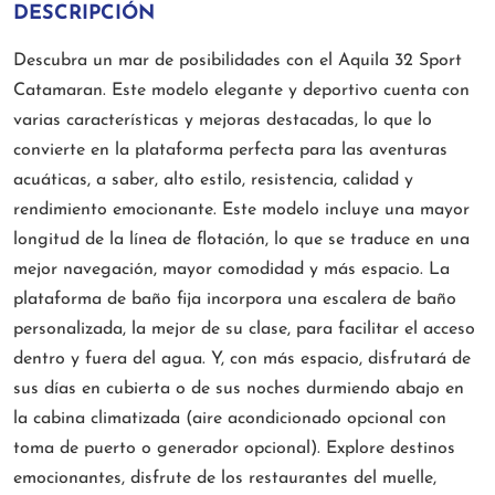
DESCRIPCIÓN
Descubra un mar de posibilidades con el Aquila 32 Sport
Catamaran. Este modelo elegante y deportivo cuenta con
varias características y mejoras destacadas, lo que lo
convierte en la plataforma perfecta para las aventuras
acuáticas, a saber, alto estilo, resistencia, calidad y
rendimiento emocionante. Este modelo incluye una mayor
longitud de la línea de flotación, lo que se traduce en una
mejor navegación, mayor comodidad y más espacio. La
plataforma de baño fija incorpora una escalera de baño
personalizada, la mejor de su clase, para facilitar el acceso
dentro y fuera del agua. Y, con más espacio, disfrutará de
sus días en cubierta o de sus noches durmiendo abajo en
la cabina climatizada (aire acondicionado opcional con
toma de puerto o generador opcional). Explore destinos
emocionantes, disfrute de los restaurantes del muelle,