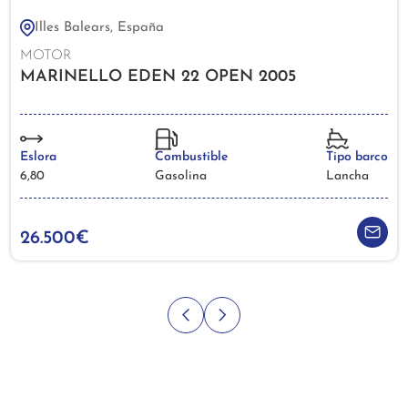
Illes Balears, España
MOTOR
MARINELLO EDEN 22 OPEN 2005
Eslora
Combustible
Tipo barco
6,80
Gasolina
Lancha
26.500€