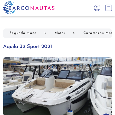
Segunda mano
>
Motor
>
Catamaran Moto
Aquila 32 Sport 2021