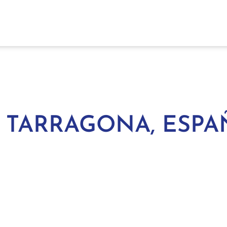
 TARRAGONA, ESPA