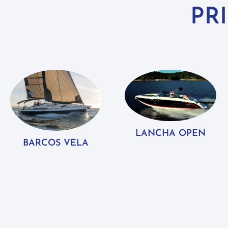
PR
LANCHA OPEN
BARCOS VELA