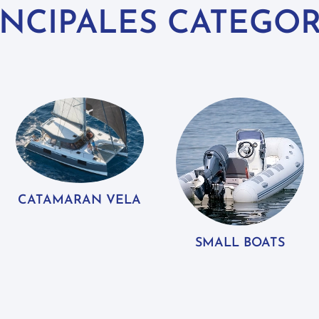
INCIPALES CATEGOR
CATAMARAN VELA
SMALL BOATS