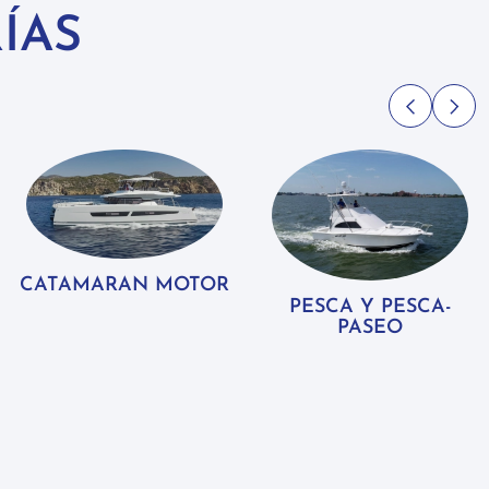
ÍAS
CATAMARAN MOTOR
PESCA Y PESCA-
PASEO