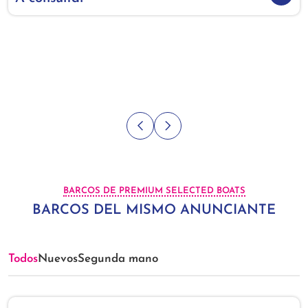
BARCOS DE PREMIUM SELECTED BOATS
BARCOS DEL MISMO ANUNCIANTE
Todos
Nuevos
Segunda mano