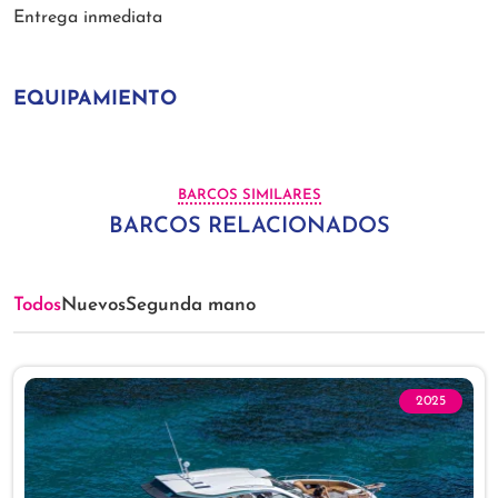
Entrega inmediata
EQUIPAMIENTO
BARCOS SIMILARES
BARCOS RELACIONADOS
Todos
Nuevos
Segunda mano
2025