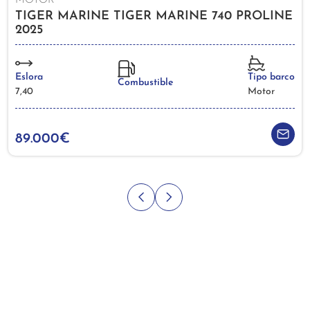
MOTOR
TIGER MARINE TIGER MARINE 740 PROLINE
2025
Eslora
Tipo barco
Combustible
7,40
Motor
89.000€