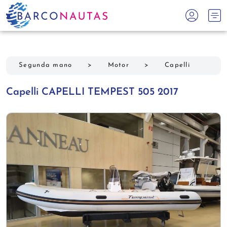
Segunda mano
>
Motor
>
Capelli
Capelli CAPELLI TEMPEST 505 2017