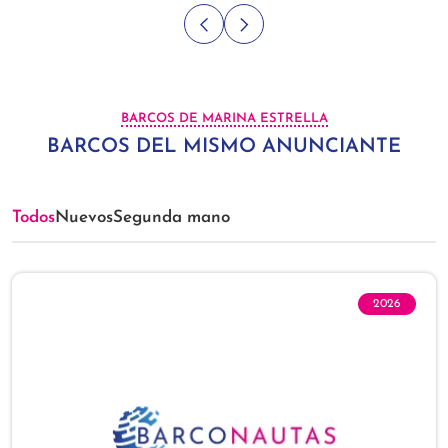
BARCOS DE MARINA ESTRELLA
BARCOS DEL MISMO ANUNCIANTE
Todos
Nuevos
Segunda mano
2026