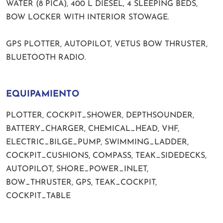
WATER (8 PICA), 400 L DIESEL, 4 SLEEPING BEDS,
BOW LOCKER WITH INTERIOR STOWAGE.
GPS PLOTTER, AUTOPILOT, VETUS BOW THRUSTER,
BLUETOOTH RADIO.
EQUIPAMIENTO
PLOTTER, COCKPIT_SHOWER, DEPTHSOUNDER,
BATTERY_CHARGER, CHEMICAL_HEAD, VHF,
ELECTRIC_BILGE_PUMP, SWIMMING_LADDER,
COCKPIT_CUSHIONS, COMPASS, TEAK_SIDEDECKS,
AUTOPILOT, SHORE_POWER_INLET,
BOW_THRUSTER, GPS, TEAK_COCKPIT,
COCKPIT_TABLE