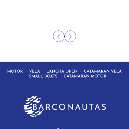
MOTOR
VELA
LANCHA OPEN
CATAMARAN VELA
SMALL BOATS
CATAMARAN MOTOR