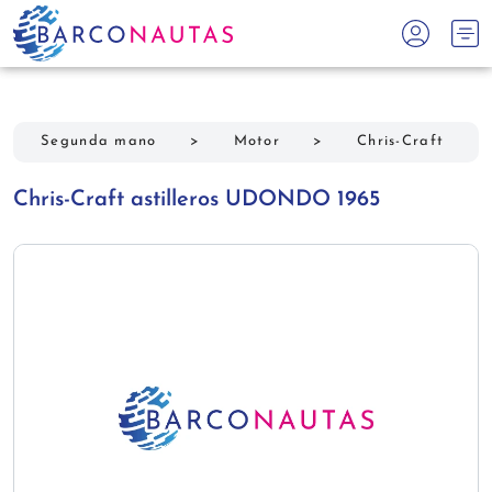
Segunda mano
>
Motor
>
Chris-Craft
Chris-Craft astilleros UDONDO 1965