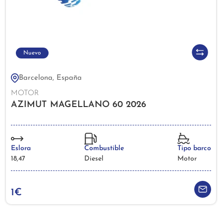
Nuevo
Barcelona, España
MOTOR
AZIMUT MAGELLANO 60 2026
Eslora
Combustible
Tipo barco
18,47
Diesel
Motor
1€