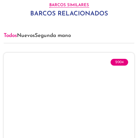
BARCOS SIMILARES
BARCOS RELACIONADOS
Todos
Nuevos
Segunda mano
2004