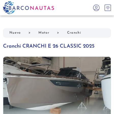
Nuevo
>
Motor
>
Cranchi
Cranchi CRANCHI E 26 CLASSIC 2025