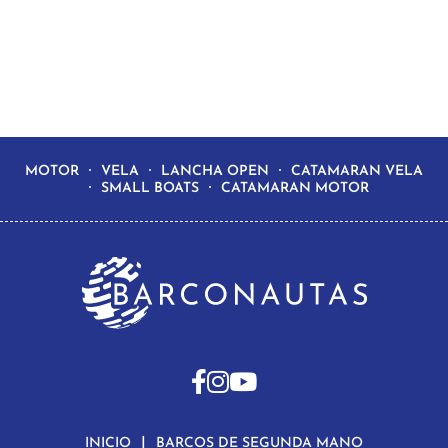
MOTOR
VELA
LANCHA OPEN
CATAMARAN VELA
SMALL BOATS
CATAMARAN MOTOR
INICIO
BARCOS DE SEGUNDA MANO