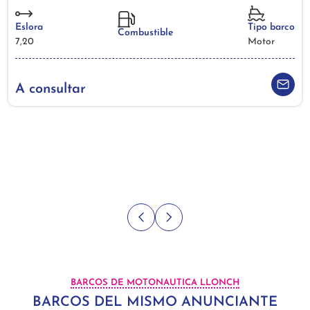
Eslora
Tipo barco
Combustible
7,20
Motor
A consultar
BARCOS DE MOTONAUTICA LLONCH
BARCOS DEL MISMO ANUNCIANTE