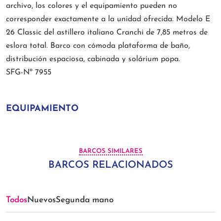
archivo, los colores y el equipamiento pueden no
corresponder exactamente a la unidad ofrecida. Modelo E
26 Classic del astillero italiano Cranchi de 7,85 metros de
eslora total. Barco con cómoda plataforma de baño,
distribución espaciosa, cabinada y solárium popa.
SFG-Nº 7955
EQUIPAMIENTO
BARCOS SIMILARES
BARCOS RELACIONADOS
Todos
Nuevos
Segunda mano