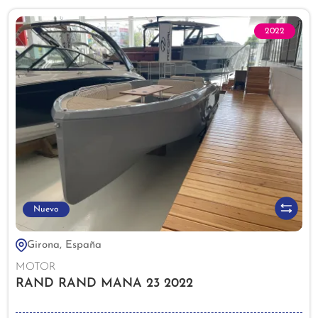
2022
Nuevo
Girona, España
MOTOR
RAND RAND MANA 23 2022