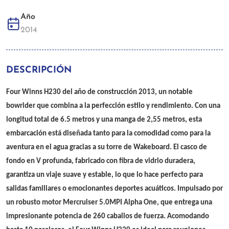
Año
2014
DESCRIPCIÓN
Four Winns H230 del año de construcción 2013, un notable
bowrider que combina a la perfección estilo y rendimiento. Con una
longitud total de 6.5 metros y una manga de 2,55 metros, esta
embarcación está diseñada tanto para la comodidad como para la
aventura en el agua gracias a su torre de Wakeboard. El casco de
fondo en V profunda, fabricado con fibra de vidrio duradera,
garantiza un viaje suave y estable, lo que lo hace perfecto para
salidas familiares o emocionantes deportes acuáticos. Impulsado por
un robusto motor Mercruiser 5.0MPI Alpha One, que entrega una
impresionante potencia de 260 caballos de fuerza. Acomodando