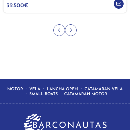
32.500€
MOTOR
VELA
LANCHA OPEN
CATAMARAN VELA
SMALL BOATS
CATAMARAN MOTOR