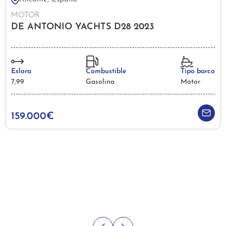
MOTOR
DE ANTONIO YACHTS D28 2023
Eslora
Combustible
Tipo barco
7,99
Gasolina
Motor
159.000€