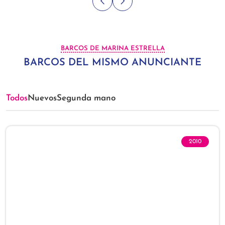
BARCOS DE MARINA ESTRELLA
BARCOS DEL MISMO ANUNCIANTE
Todos
Nuevos
Segunda mano
2010