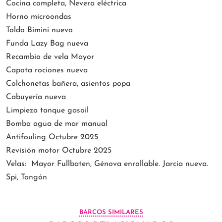
Cocina completa, Nevera eléctrica
Horno microondas
Toldo Bimini nuevo
Funda Lazy Bag nueva
Recambio de vela Mayor
Capota rociones nueva
Colchonetas bañera, asientos popa
Cabuyería nueva
Limpieza tanque gasoil
Bomba agua de mar manual
Antifouling Octubre 2025
Revisión motor Octubre 2025
Velas: Mayor Fullbaten, Génova enrollable. Jarcia nueva.
Spi, Tangón
BARCOS SIMILARES