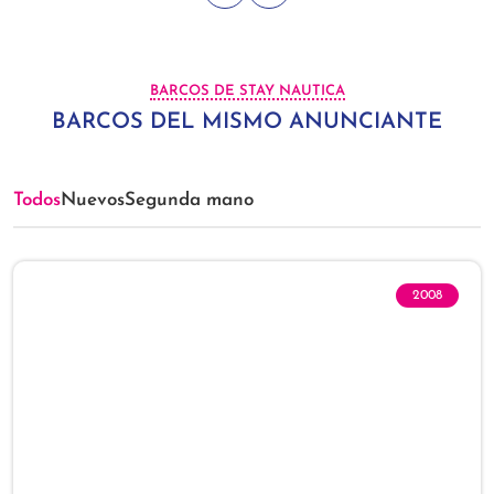
BARCOS DE STAY NAUTICA
BARCOS DEL MISMO ANUNCIANTE
Todos
Nuevos
Segunda mano
2008