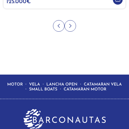
125.000€
MOTOR
VELA
LANCHA OPEN
CATAMARAN VELA
SMALL BOATS
CATAMARAN MOTOR