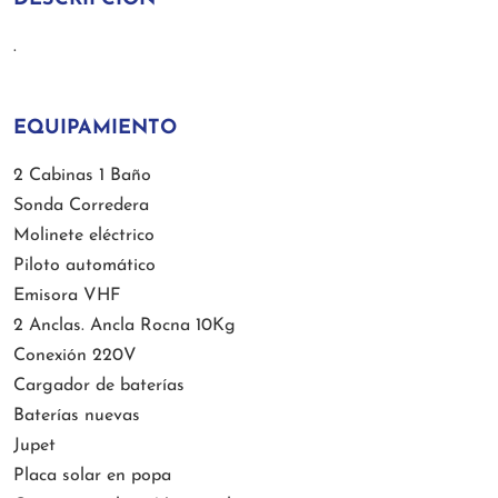
.
EQUIPAMIENTO
2 Cabinas 1 Baño
Sonda Corredera
Molinete eléctrico
Piloto automático
Emisora VHF
2 Anclas. Ancla Rocna 10Kg
Conexión 220V
Cargador de baterías
Baterías nuevas
Jupet
Placa solar en popa