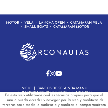
MOTOR
VELA
LANCHA OPEN
CATAMARAN VELA
SMALL BOATS
CATAMARAN MOTOR
INICIO
BARCOS DE SEGUNDA MANO
BARCOS NUEVOS EN STOCK
NOTICIAS
En esta web utilizamos cookies técnicas propias para que el
PREGUNTAS FRECUENTES
CONTACTO
usuario pueda acceder y navegar por la web y analíticas de
terceros para medir la audiencia y analizar el comportamiento