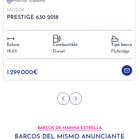
Murcia, España
MOTOR
PRESTIGE 630 2018
Eslora
Combustible
Tipo barco
19,03
Diesel
Flybridge
1.299.000€
BARCOS DE MARINA ESTRELLA
BARCOS DEL MISMO ANUNCIANTE