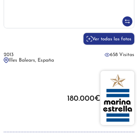
Ver todas las fotos
2013
658 Visitas
Illes Balears, España
180.000€