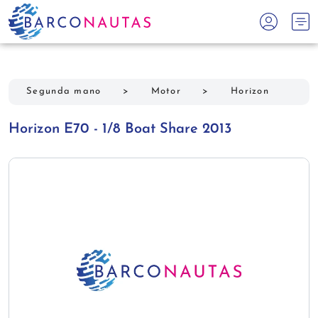
Segunda mano
>
Motor
>
Horizon
Horizon E70 - 1/8 Boat Share 2013