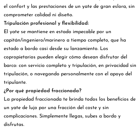
el confort y las prestaciones de un yate de gran eslora, sin
comprometer calidad ni diseño.
Tripulación profesional y flexibilidad:
El yate se mantiene en estado impecable por un
capitán/ingeniero/marinero a tiempo completo, que ha
estado a bordo casi desde su lanzamiento. Los
copropietarios pueden elegir cómo desean disfrutar del
barco: con servicio completo y tripulación, en privacidad sin
tripulación, o navegando personalmente con el apoyo del
tripulante.
¿Por qué propiedad fraccionada?
La propiedad fraccionada te brinda todos los beneficios de
un yate de lujo por una fracción del coste y sin
complicaciones. Simplemente llegas, subes a bordo y
disfrutas.