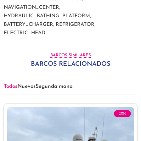
NAVIGATION_CENTER,
HYDRAULIC_BATHING_PLATFORM,
BATTERY_CHARGER, REFRIGERATOR,
ELECTRIC_HEAD
BARCOS SIMILARES
BARCOS RELACIONADOS
Todos
Nuevos
Segunda mano
2018