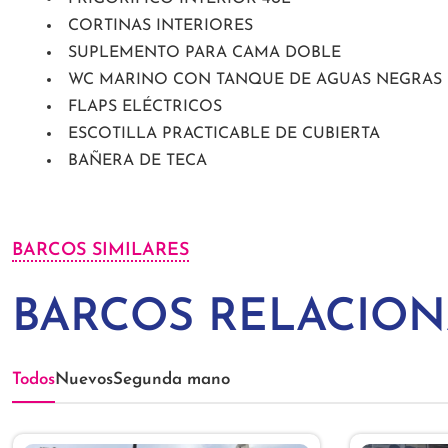
CORTINAS INTERIORES
SUPLEMENTO PARA CAMA DOBLE
WC MARINO CON TANQUE DE AGUAS NEGRAS
FLAPS ELÉCTRICOS
ESCOTILLA PRACTICABLE DE CUBIERTA
BAÑERA DE TECA
BARCOS SIMILARES
BARCOS RELACIO
Todos
Nuevos
Segunda mano