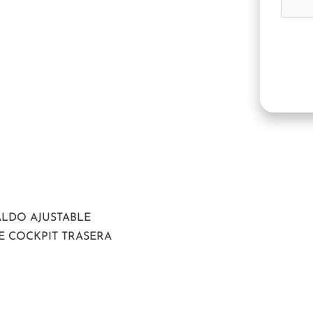
ALDO AJUSTABLE
E COCKPIT TRASERA