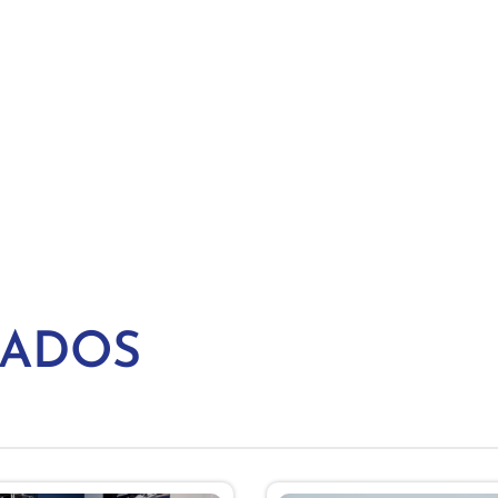
NADOS