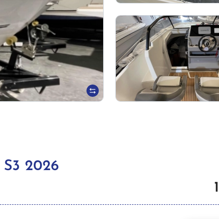
 S3 2026