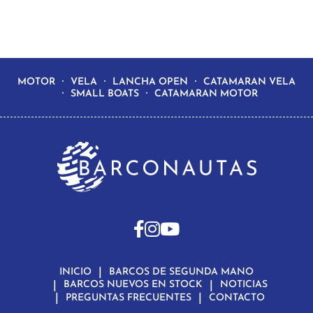
MOTOR
VELA
LANCHA OPEN
CATAMARAN VELA
SMALL BOATS
CATAMARAN MOTOR
INICIO
BARCOS DE SEGUNDA MANO
BARCOS NUEVOS EN STOCK
NOTICIAS
PREGUNTAS FRECUENTES
CONTACTO