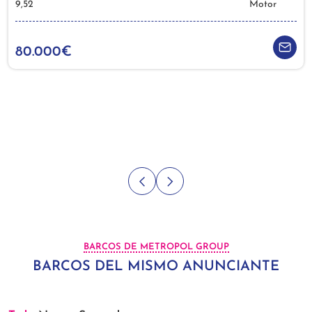
9,52
Motor
80.000€
BARCOS DE METROPOL GROUP
BARCOS DEL MISMO ANUNCIANTE