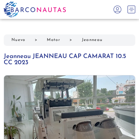
Nuevo
>
Motor
>
Jeanneau
Jeanneau JEANNEAU CAP CAMARAT 10.5
CC 2023