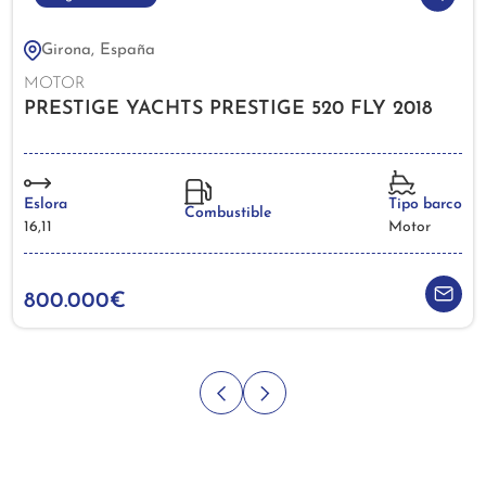
Girona, España
MOTOR
PRESTIGE YACHTS PRESTIGE 520 FLY 2018
Eslora
Tipo barco
Combustible
16,11
Motor
800.000€