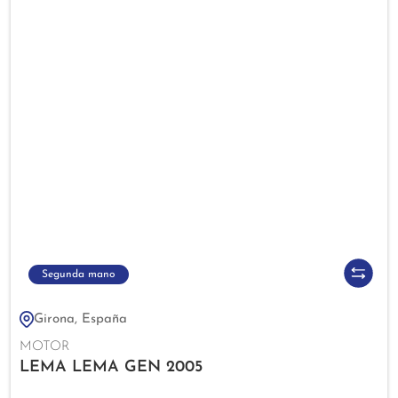
Segunda mano
Girona, España
MOTOR
LEMA LEMA GEN 2005