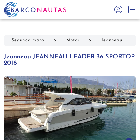
Segunda mano
>
Motor
>
Jeanneau
Jeanneau JEANNEAU LEADER 36 SPORTOP
2016