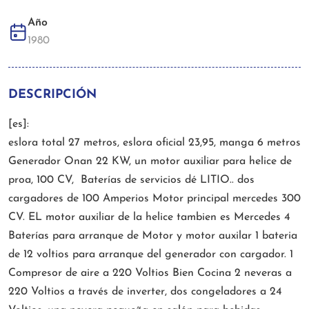
Año
1980
DESCRIPCIÓN
[es]:
eslora total 27 metros, eslora oficial 23,95, manga 6 metros
Generador Onan 22 KW, un motor auxiliar para helice de
proa, 100 CV, Baterías de servicios dé LITIO.. dos
cargadores de 100 Amperios Motor principal mercedes 300
CV. EL motor auxiliar de la helice tambien es Mercedes 4
Baterías para arranque de Motor y motor auxilar 1 bateria
de 12 voltios para arranque del generador con cargador. 1
Compresor de aire a 220 Voltios Bien Cocina 2 neveras a
220 Voltios a través de inverter, dos congeladores a 24