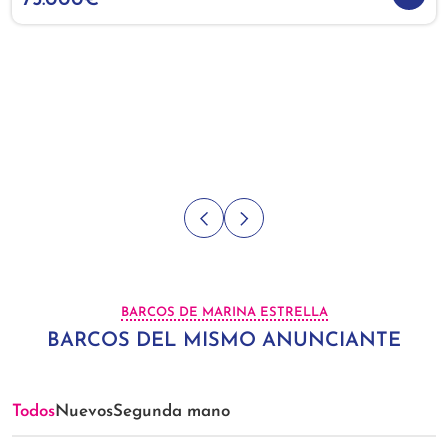
BARCOS DE MARINA ESTRELLA
BARCOS DEL MISMO ANUNCIANTE
Todos
Nuevos
Segunda mano