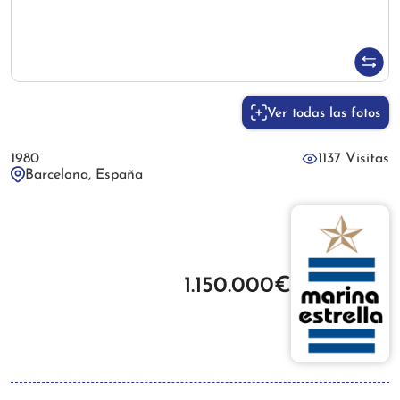
Ver todas las fotos
1980
1137 Visitas
Barcelona, España
1.150.000€