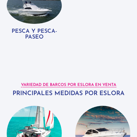
PESCA Y PESCA-
PASEO
VARIEDAD DE BARCOS POR ESLORA EN VENTA
PRINCIPALES MEDIDAS POR ESLORA