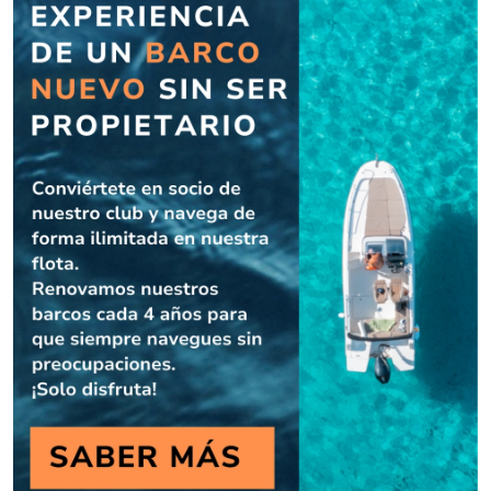
NAVEGACION CON POCA TRIPULACION ( Y
EN SOLITARIO).