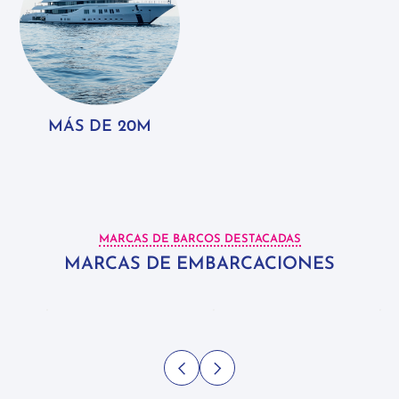
MÁS DE 20M
MARCAS DE BARCOS DESTACADAS
MARCAS DE EMBARCACIONES