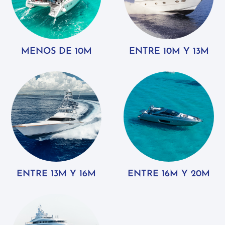
MENOS DE 10M
ENTRE 10M Y 13M
ENTRE 13M Y 16M
ENTRE 16M Y 20M