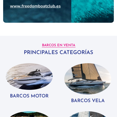
BARCOS EN VENTA
PRINCIPALES CATEGORÍAS
BARCOS MOTOR
BARCOS VELA