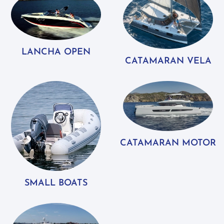
LANCHA OPEN
CATAMARAN VELA
CATAMARAN MOTOR
SMALL BOATS