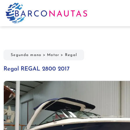
Segunda mano
>
Motor
>
Regal
Regal REGAL 2800 2017