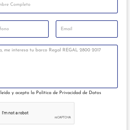
leído y acepto la
Política de Privacidad de Datos