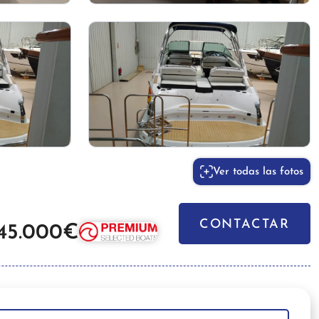
Ver todas las fotos
CONTACTAR
45.000€