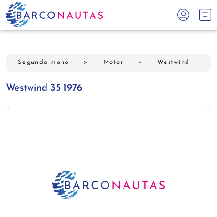
Segunda mano
>
Motor
>
Westwind
Westwind 35 1976