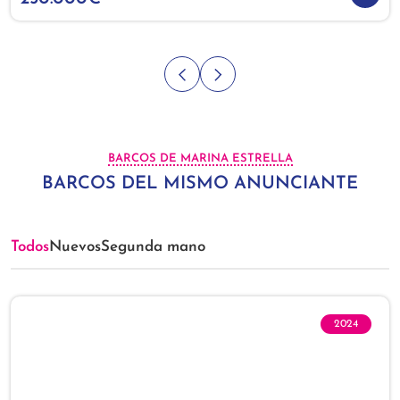
BARCOS DE MARINA ESTRELLA
BARCOS DEL MISMO ANUNCIANTE
Todos
Nuevos
Segunda mano
2024