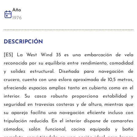
Año
1976
DESCRIPCIÓN
[ES] La West Wind 35 es una embarcación de vela
reconocida por su equilibrio entre rendimiento, comodidad
y solidez estructural. Diseñada para navegación de
crucero, cuenta con una eslora aproximada de 10,5 metros,
ofreciendo espacios amplios tanto en cubierta como en el
interior. Su casco robusto proporciona estabilidad y
seguridad en travesías costeras y de altura, mientras que
su aparejo facilita una navegación eficiente incluso con
tripulación reducida. En el interior dispone de camarotes
cómodos, salón funcional, cocina equipada y baño