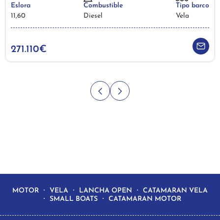
Eslora
Combustible
Tipo barco
11,60
Diesel
Vela
271.110€
MOTOR
VELA
LANCHA OPEN
CATAMARAN VELA
SMALL BOATS
CATAMARAN MOTOR