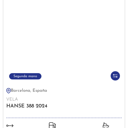
Segunda mano
Barcelona, España
VELA
HANSE 388 2024