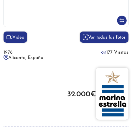
Vídeo
Ver todas las fotos
1976
177 Visitas
Alicante, España
32.000€