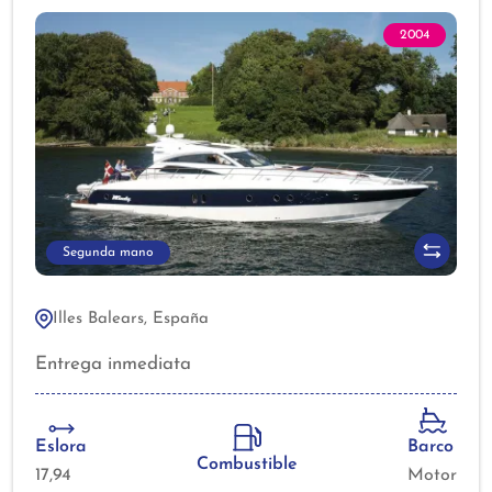
2004
Segunda mano
Illes Balears, España
Entrega inmediata
Eslora
Barco
Combustible
17,94
Motor