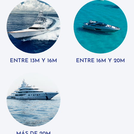
ENTRE 13M Y 16M
ENTRE 16M Y 20M
MÁS DE 20M