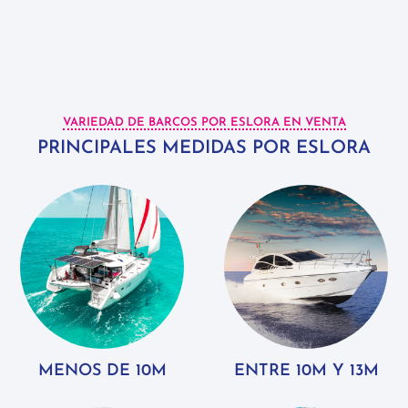
VARIEDAD DE BARCOS POR ESLORA EN VENTA
PRINCIPALES MEDIDAS POR ESLORA
MENOS DE 10M
ENTRE 10M Y 13M