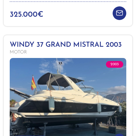
325.000€
WINDY 37 GRAND MISTRAL 2003
MOTOR
2003