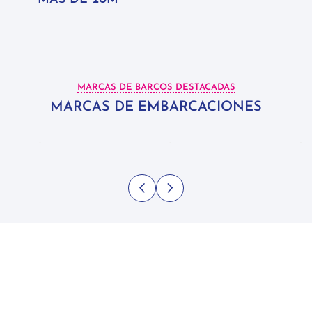
MARCAS DE BARCOS DESTACADAS
MARCAS DE EMBARCACIONES