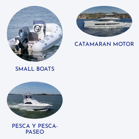
CATAMARAN MOTOR
SMALL BOATS
PESCA Y PESCA-
PASEO