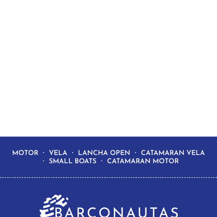
MOTOR
VELA
LANCHA OPEN
CATAMARAN VELA
SMALL BOATS
CATAMARAN MOTOR