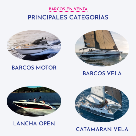
BARCOS EN VENTA
PRINCIPALES CATEGORÍAS
BARCOS MOTOR
BARCOS VELA
LANCHA OPEN
CATAMARAN VELA