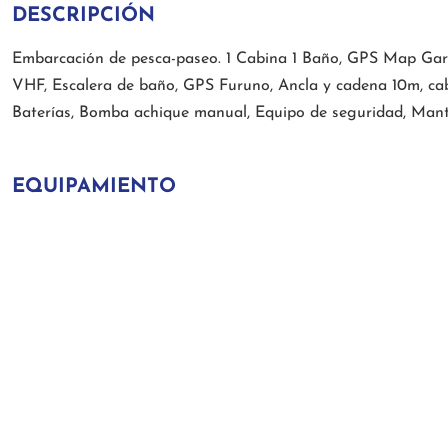
DESCRIPCIÓN
Embarcación de pesca-paseo. 1 Cabina 1 Baño, GPS Map Gar
VHF, Escalera de baño, GPS Furuno, Ancla y cadena 10m, c
Baterías, Bomba achique manual, Equipo de seguridad, Man
EQUIPAMIENTO