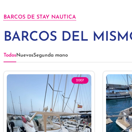
BARCOS DE STAY NAUTICA
BARCOS DEL MIS
Todos
Nuevos
Segunda mano
2007