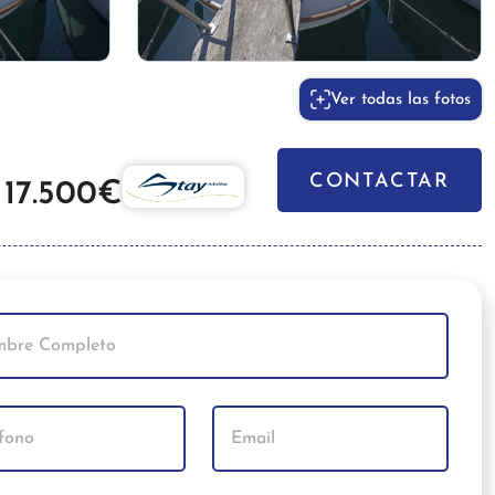
Ver todas las fotos
CONTACTAR
17.500€