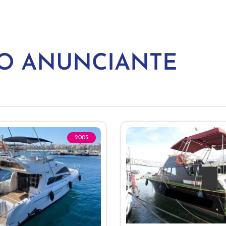
MO ANUNCIANTE
2003