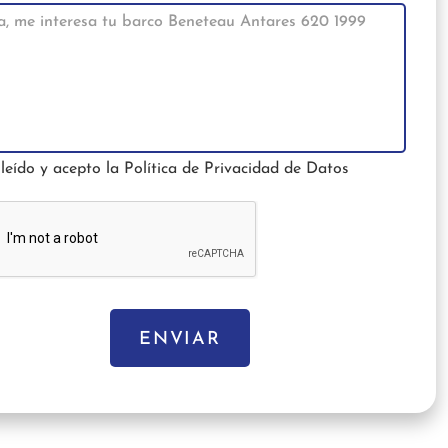
leído y acepto la
Política de Privacidad de Datos
ENVIAR