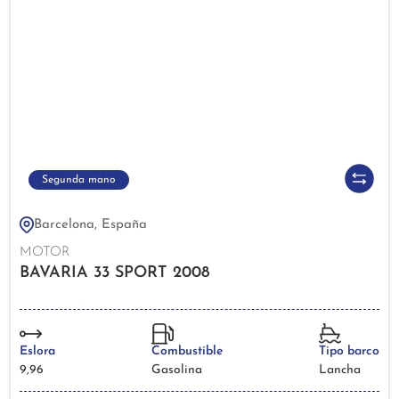
Segunda mano
Barcelona, España
MOTOR
BAVARIA 33 SPORT 2008
Eslora
Combustible
Tipo barco
9,96
Gasolina
Lancha