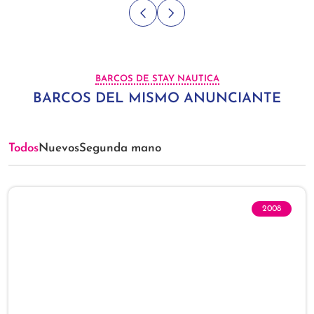
BARCOS DE STAY NAUTICA
BARCOS DEL MISMO ANUNCIANTE
Todos
Nuevos
Segunda mano
2008