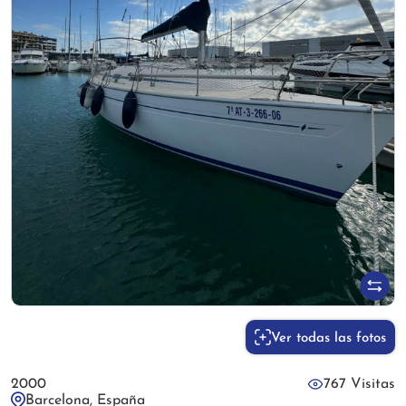
Ver todas las fotos
2000
767 Visitas
Barcelona, España