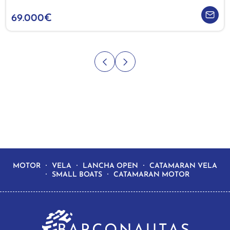
69.000€
MOTOR
VELA
LANCHA OPEN
CATAMARAN VELA
SMALL BOATS
CATAMARAN MOTOR