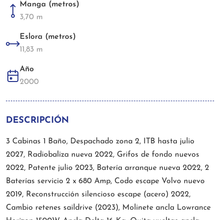
Manga (metros)
3,70 m
Eslora (metros)
11,83 m
Año
2000
DESCRIPCIÓN
3 Cabinas 1 Baño, Despachado zona 2, ITB hasta julio
2027, Radiobaliza nueva 2022, Grifos de fondo nuevos
2022, Patente julio 2023, Batería arranque nueva 2022, 2
Baterías servicio 2 x 680 Amp, Codo escape Volvo nuevo
2019, Reconstrucción silencioso escape (acero) 2022,
Cambio retenes saildrive (2023), Molinete ancla Lowrance