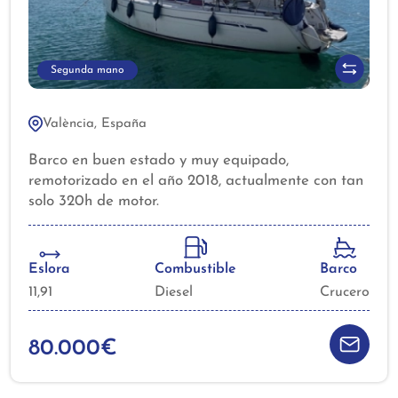
Segunda mano
València, España
Barco en buen estado y muy equipado,
remotorizado en el año 2018, actualmente con tan
solo 320h de motor.
Eslora
Combustible
Barco
11,91
Diesel
Crucero
80.000€