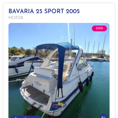
BAVARIA 25 SPORT 2005
MOTOR
2005