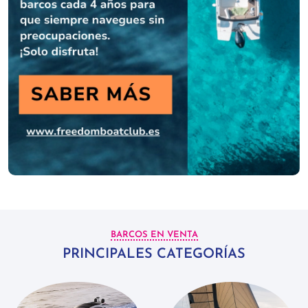
BARCOS EN VENTA
PRINCIPALES CATEGORÍAS