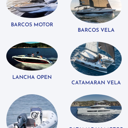
BARCOS MOTOR
BARCOS VELA
LANCHA OPEN
CATAMARAN VELA