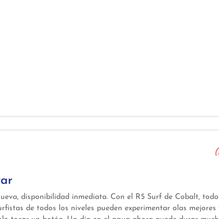
tar
eva, disponibilidad inmediata. Con el R5 Surf de Cobalt, todo
surfistas de todos los niveles pueden experimentar olas mejores