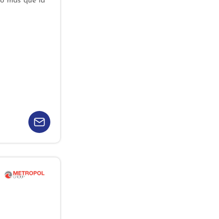
ho más que la