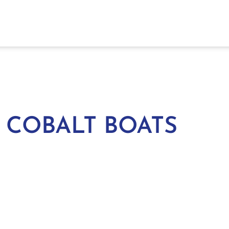
 COBALT BOATS