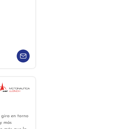
 gira en torno
 y más