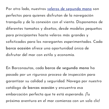
Por otro lado, nuestros
veleros de segunda mano
son
perfectos para quienes disfrutan de la navegación
tranquila y de la conexión con el viento. Disponemos de
diferentes tamaños y diseños, desde modelos pequeños
para principiantes hasta veleros más grandes y
sofisticados para los navegantes experimentados. Cada
barco ocasión
ofrece una oportunidad única de
disfrutar del mar con estilo y economía.
En Barconautas, cada
barco de segunda mano
ha
pasado por un riguroso proceso de inspección para
garantizar su calidad y seguridad. Navega por nuestro
catálogo de
barcos ocasión
y encuentra esa
embarcación perfecta que te está esperando. ¡Tu
próxima aventura en el mar comienza con un solo clic!