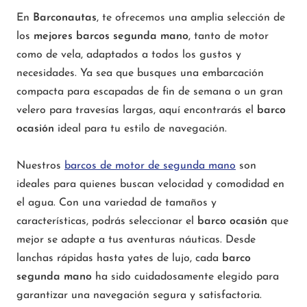
En
Barconautas
, te ofrecemos una amplia selección de
los
mejores barcos segunda mano
, tanto de motor
como de vela, adaptados a todos los gustos y
necesidades. Ya sea que busques una embarcación
compacta para escapadas de fin de semana o un gran
velero para travesías largas, aquí encontrarás el
barco
ocasión
ideal para tu estilo de navegación.
Nuestros
barcos de motor de segunda mano
son
ideales para quienes buscan velocidad y comodidad en
el agua. Con una variedad de tamaños y
características, podrás seleccionar el
barco ocasión
que
mejor se adapte a tus aventuras náuticas. Desde
lanchas rápidas hasta yates de lujo, cada
barco
segunda mano
ha sido cuidadosamente elegido para
garantizar una navegación segura y satisfactoria.