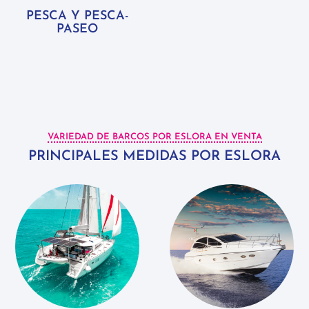
PESCA Y PESCA-
PASEO
VARIEDAD DE BARCOS POR ESLORA EN VENTA
PRINCIPALES MEDIDAS POR ESLORA