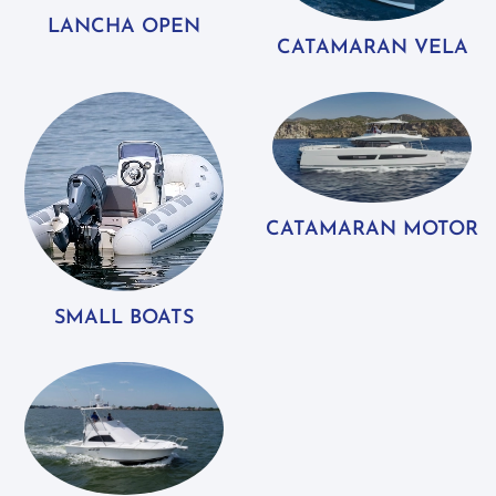
LANCHA OPEN
CATAMARAN VELA
CATAMARAN MOTOR
SMALL BOATS