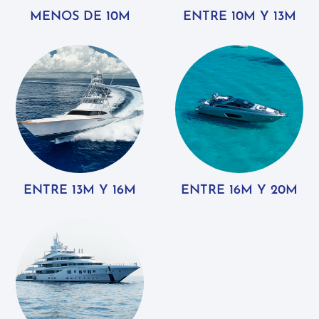
MENOS DE 10M
ENTRE 10M Y 13M
ENTRE 13M Y 16M
ENTRE 16M Y 20M