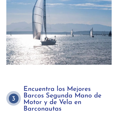
Encuentra los Mejores
Barcos Segunda Mano de
3
Motor y de Vela en
Barconautas