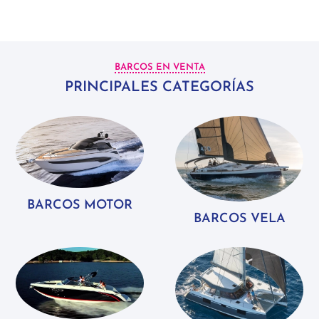
BARCOS EN VENTA
PRINCIPALES CATEGORÍAS
BARCOS MOTOR
BARCOS VELA