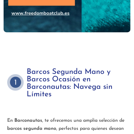
Barcos Segunda Mano y
Barcos Ocasión en
1
Barconautas: Navega sin
Límites
En
Barconautas
, te ofrecemos una amplia selección de
barcos segunda mano
, perfectos para quienes desean