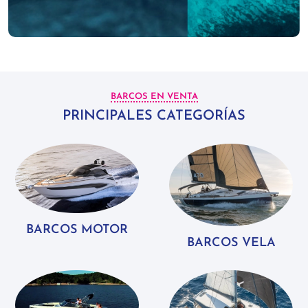
BARCOS EN VENTA
PRINCIPALES CATEGORÍAS
BARCOS MOTOR
BARCOS VELA