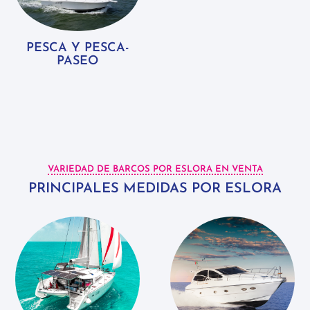
PESCA Y PESCA-
PASEO
VARIEDAD DE BARCOS POR ESLORA EN VENTA
PRINCIPALES MEDIDAS POR ESLORA