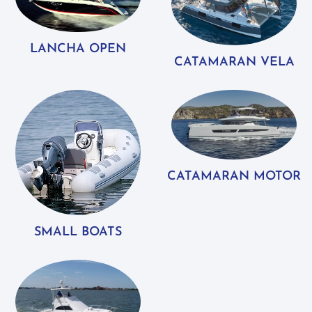
LANCHA OPEN
CATAMARAN VELA
CATAMARAN MOTOR
SMALL BOATS