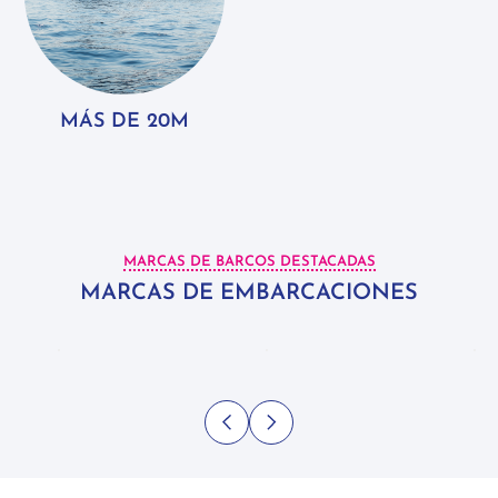
MÁS DE 20M
MARCAS DE BARCOS DESTACADAS
MARCAS DE EMBARCACIONES