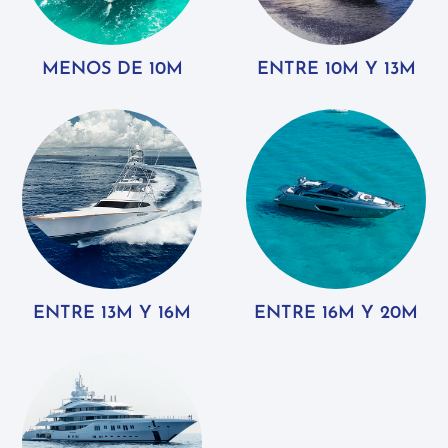
MENOS DE 10M
ENTRE 10M Y 13M
ENTRE 13M Y 16M
ENTRE 16M Y 20M