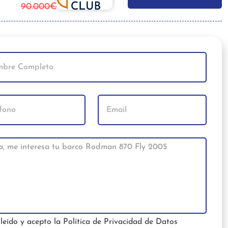
90.000€
leído y acepto la
Política de Privacidad de Datos