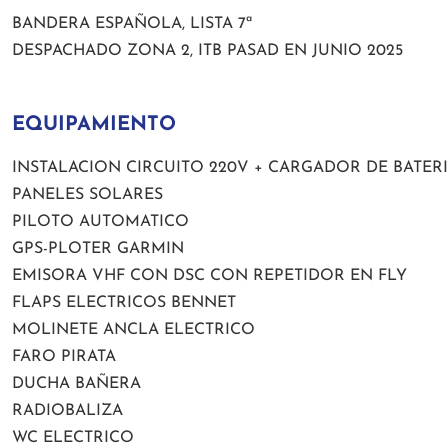
BANDERA ESPAÑOLA, LISTA 7ª
DESPACHADO ZONA 2, ITB PASAD EN JUNIO 2025
EQUIPAMIENTO
INSTALACION CIRCUITO 220V + CARGADOR DE BATER
PANELES SOLARES
PILOTO AUTOMATICO
GPS-PLOTER GARMIN
EMISORA VHF CON DSC CON REPETIDOR EN FLY
FLAPS ELECTRICOS BENNET
MOLINETE ANCLA ELECTRICO
FARO PIRATA
DUCHA BAÑERA
RADIOBALIZA
WC ELECTRICO