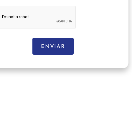
ENVIAR