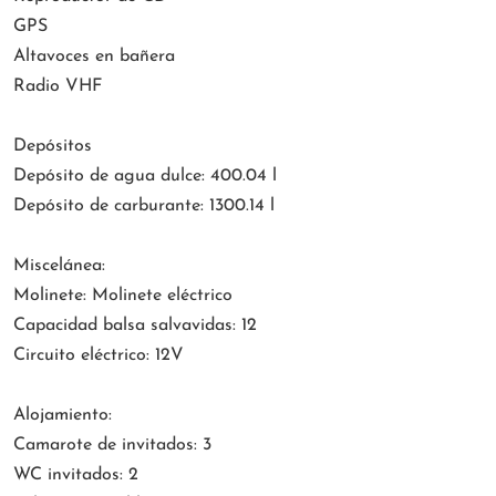
GPS
Altavoces en bañera
Radio VHF
Depósitos
Depósito de agua dulce: 400.04 l
Depósito de carburante: 1300.14 l
Miscelánea:
Molinete: Molinete eléctrico
Capacidad balsa salvavidas: 12
Circuito eléctrico: 12V
Alojamiento:
Camarote de invitados: 3
WC invitados: 2