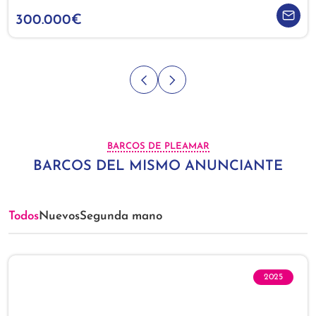
300.000€
BARCOS DE PLEAMAR
BARCOS DEL MISMO ANUNCIANTE
Todos
Nuevos
Segunda mano
2025