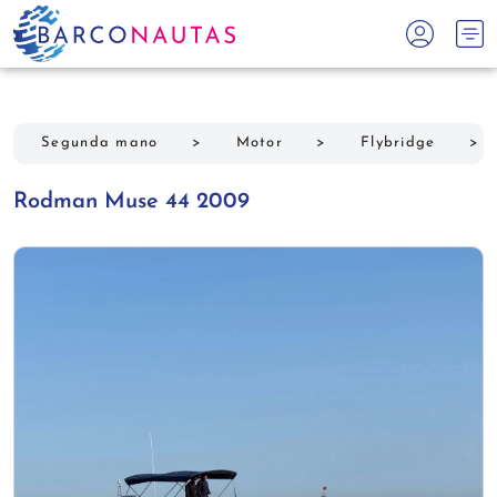
Segunda mano
>
Motor
>
Flybridge
>
Rodman Muse 44 2009