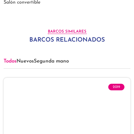
Salón convertible
BARCOS SIMILARES
BARCOS RELACIONADOS
Todos
Nuevos
Segunda mano
2019