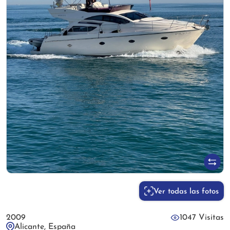
Ver todas las fotos
2009
1047 Visitas
Alicante, España