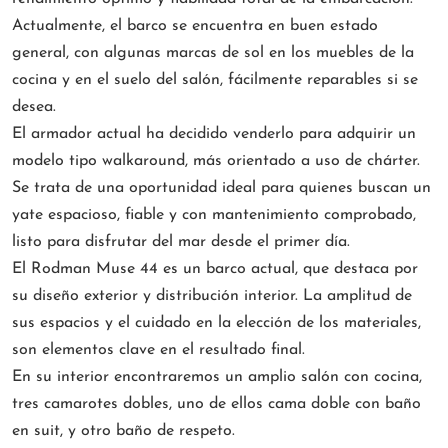
Actualmente, el barco se encuentra en buen estado
general, con algunas marcas de sol en los muebles de la
cocina y en el suelo del salón, fácilmente reparables si se
desea.
El armador actual ha decidido venderlo para adquirir un
modelo tipo walkaround, más orientado a uso de chárter.
Se trata de una oportunidad ideal para quienes buscan un
yate espacioso, fiable y con mantenimiento comprobado,
listo para disfrutar del mar desde el primer día.
El Rodman Muse 44 es un barco actual, que destaca por
su diseño exterior y distribución interior. La amplitud de
sus espacios y el cuidado en la elección de los materiales,
son elementos clave en el resultado final.
En su interior encontraremos un amplio salón con cocina,
tres camarotes dobles, uno de ellos cama doble con baño
en suit, y otro baño de respeto.