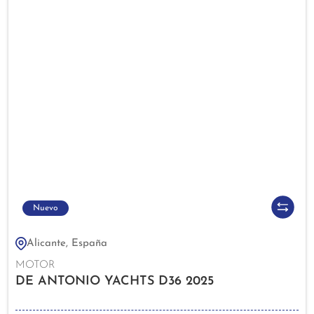
Nuevo
Alicante, España
MOTOR
DE ANTONIO YACHTS D36 2025