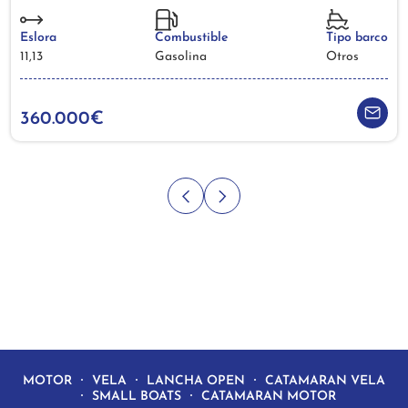
Eslora
Combustible
Tipo barco
11,13
Gasolina
Otros
360.000€
MOTOR
VELA
LANCHA OPEN
CATAMARAN VELA
SMALL BOATS
CATAMARAN MOTOR