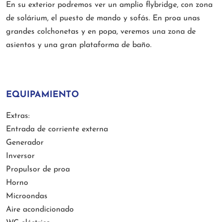
En su exterior podremos ver un amplio flybridge, con zona
de solárium, el puesto de mando y sofás. En proa unas
grandes colchonetas y en popa, veremos una zona de
asientos y una gran plataforma de baño.
EQUIPAMIENTO
Extras:
Entrada de corriente externa
Generador
Inversor
Propulsor de proa
Horno
Microondas
Aire acondicionado