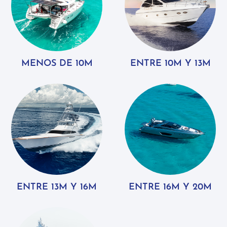
MENOS DE 10M
ENTRE 10M Y 13M
ENTRE 13M Y 16M
ENTRE 16M Y 20M