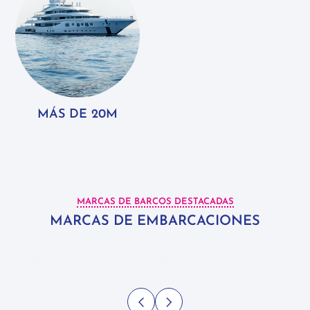
MÁS DE 20M
MARCAS DE BARCOS DESTACADAS
MARCAS DE EMBARCACIONES