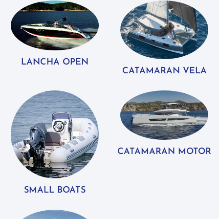
LANCHA OPEN
CATAMARAN VELA
CATAMARAN MOTOR
SMALL BOATS