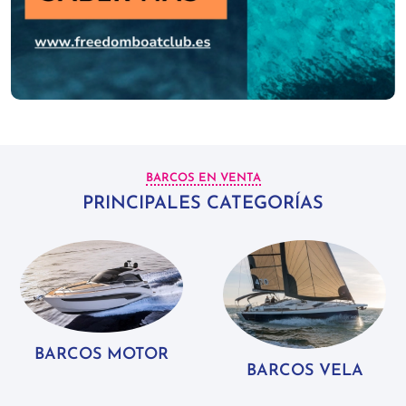
BARCOS EN VENTA
PRINCIPALES CATEGORÍAS
BARCOS MOTOR
BARCOS VELA