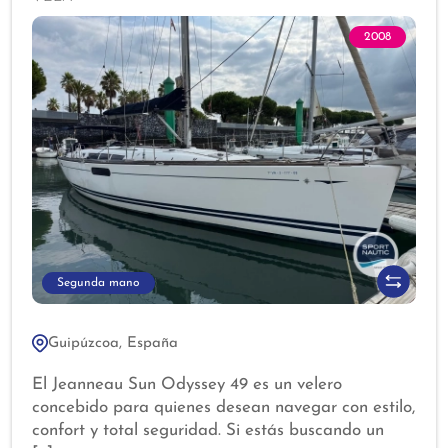
2008
Segunda mano
Guipúzcoa, España
El Jeanneau Sun Odyssey 49 es un velero
concebido para quienes desean navegar con estilo,
confort y total seguridad. Si estás buscando un