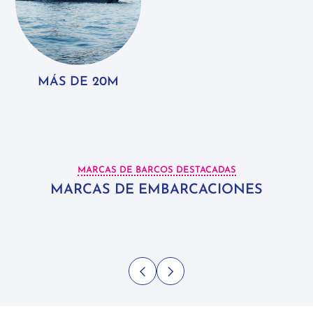
MÁS DE 20M
MARCAS DE BARCOS DESTACADAS
MARCAS DE EMBARCACIONES