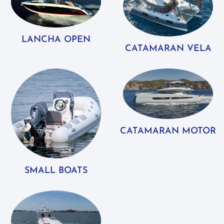
LANCHA OPEN
CATAMARAN VELA
CATAMARAN MOTOR
SMALL BOATS