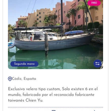
1980
Segunda mano
Cádiz, España
Exclusivo velero tipo custom, Solo existen 6 en el
mundo, fabricado por el reconocido fabricante
taiwanés Chien Yu.