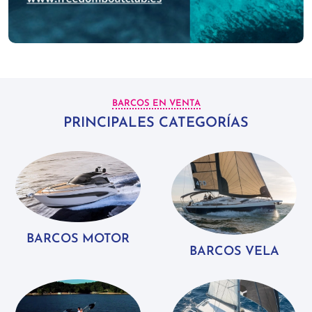
BARCOS EN VENTA
PRINCIPALES CATEGORÍAS
BARCOS MOTOR
BARCOS VELA