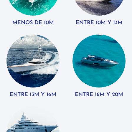
MENOS DE 10M
ENTRE 10M Y 13M
ENTRE 13M Y 16M
ENTRE 16M Y 20M