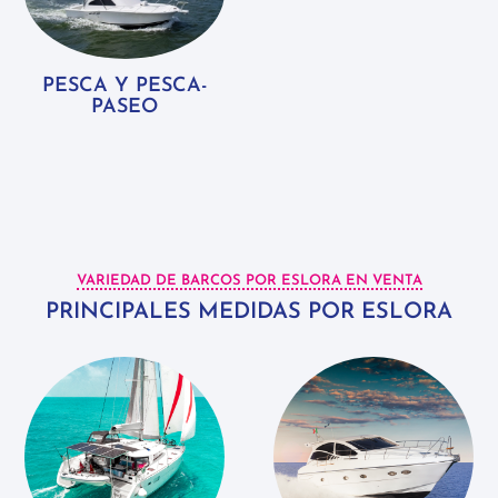
PESCA Y PESCA-
PASEO
VARIEDAD DE BARCOS POR ESLORA EN VENTA
PRINCIPALES MEDIDAS POR ESLORA