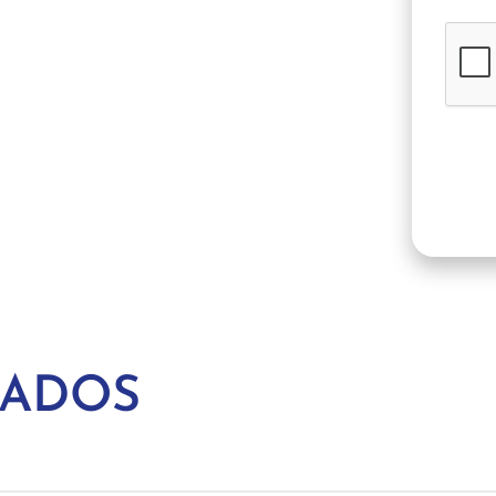
NADOS