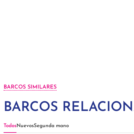
BARCOS SIMILARES
BARCOS RELACIO
Todos
Nuevos
Segunda mano