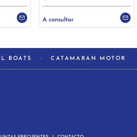
A consultar
L BOATS
CATAMARAN MOTOR