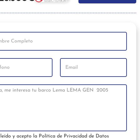
leído y acepto la
Política de Privacidad de Datos