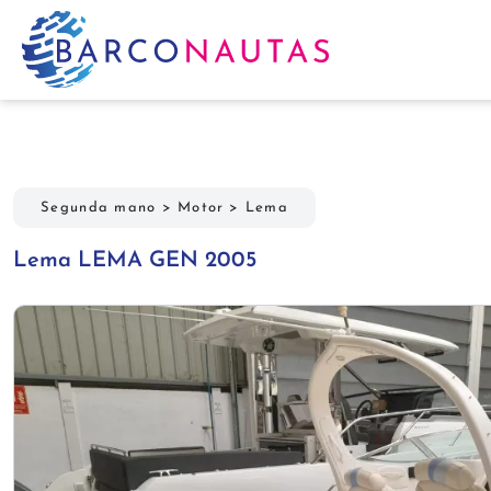
Segunda mano
>
Motor
>
Lema
Lema LEMA GEN 2005