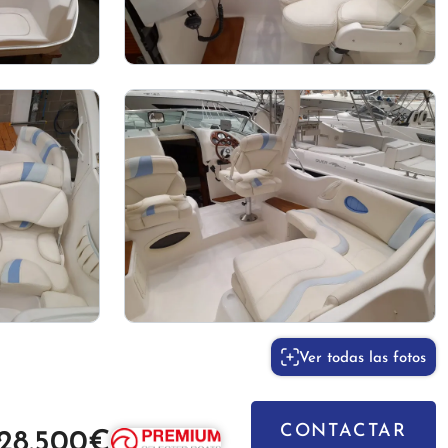
Ver todas las fotos
CONTACTAR
28.500€