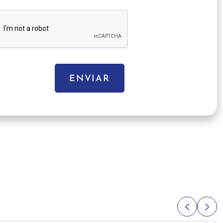
ENVIAR